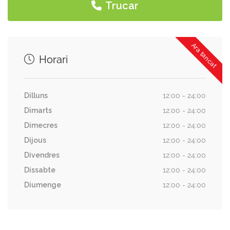
Trucar
Ara tancat
Horari
Dilluns
12:00 - 24:00
Dimarts
12:00 - 24:00
Dimecres
12:00 - 24:00
Dijous
12:00 - 24:00
Divendres
12:00 - 24:00
Dissabte
12:00 - 24:00
Diumenge
12:00 - 24:00