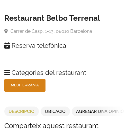
Restaurant Belbo Terrenal
Carrer de Casp, 1-13, 08010 Barcelona
Reserva telefònica
Categories del restaurant
MEDITERRÀNIA
DESCRIPCIÓ
UBICACIÓ
AGREGAR UNA OPINIÓ
Comparteix aquest restaurant: