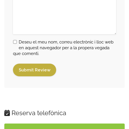
Deseu el meu nom, correu electrònic i lloc web
en aquest navegador per a la propera vegada
que comenti.
Reserva telefònica