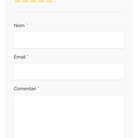
*
Nom
*
Email
*
Comentari