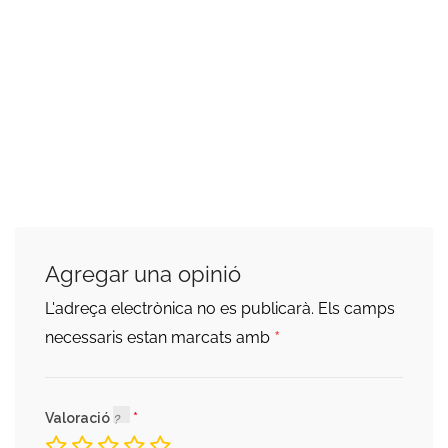
Agregar una opinió
L'adreça electrònica no es publicarà.
Els camps
*
necessaris estan marcats amb
Valoració