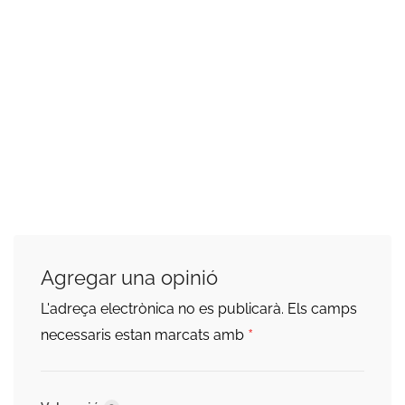
Agregar una opinió
L'adreça electrònica no es publicarà.
Els camps
*
necessaris estan marcats amb