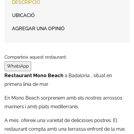
DESCRIPCIÓ
UBICACIÓ
AGREGAR UNA OPINIÓ
Comparteix aquest restaurant:
WhatsApp
Restaurant Mono Beach
a Badalona , situat en
primera línia de mar.
En Mono Beach sorprenem amb els nostres arrossos
mariners i amb plats mediterranis.
A més, ofereix una varietat de delicioses postres. El
restaurant compta amb una terrassa enfront de la mar,