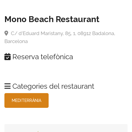
Mono Beach Restaurant
C/ d'Eduard Maristany, 85, 1, 08912 Badalona,
Barcelona
Reserva telefònica
Categories del restaurant
MEDITERRÀNIA