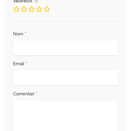
Valoració
*
Nom
*
Email
*
Comentari