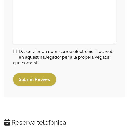
Deseu el meu nom, correu electrònic i lloc web
en aquest navegador per a la propera vegada
que comenti.
Reserva telefònica