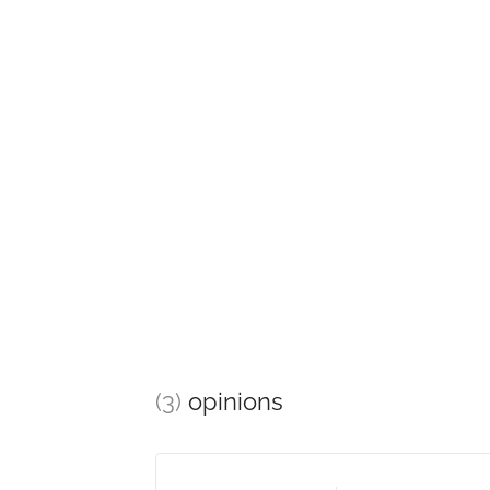
(3)
opinions