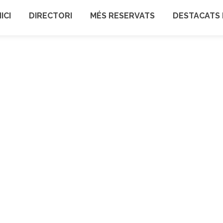
NICI
DIRECTORI
MÉS RESERVATS
DESTACATS 