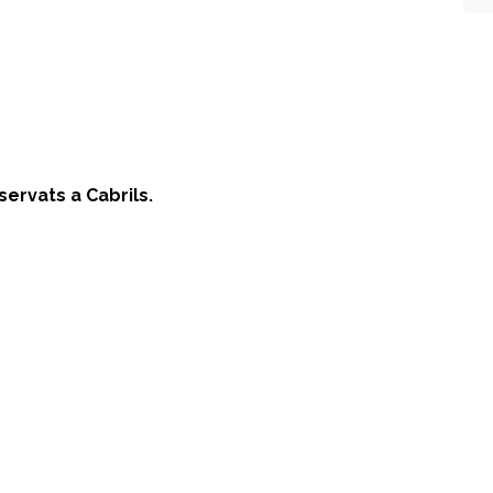
ervats a Cabrils.