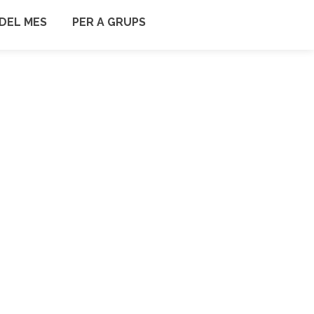
DEL MES
PER A GRUPS