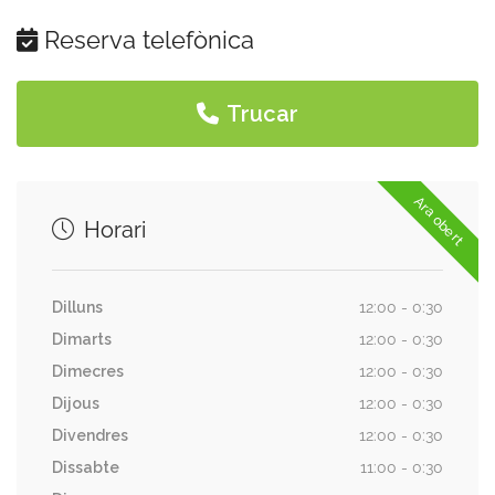
Reserva telefònica
Trucar
Ara obert
Horari
Dilluns
12:00 - 0:30
Dimarts
12:00 - 0:30
Dimecres
12:00 - 0:30
Dijous
12:00 - 0:30
Divendres
12:00 - 0:30
Dissabte
11:00 - 0:30