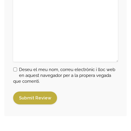
Deseu el meu nom, correu electrònic i lloc web
en aquest navegador per a la propera vegada
que comenti.