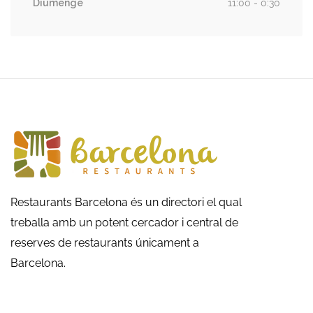
Diumenge
11:00 - 0:30
Restaurants Barcelona és un directori el qual
treballa amb un potent cercador i central de
reserves de restaurants únicament a
Barcelona.