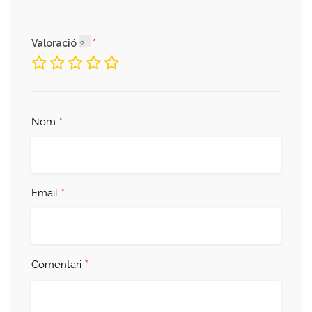
Valoració
*
Nom
*
Email
*
Comentari