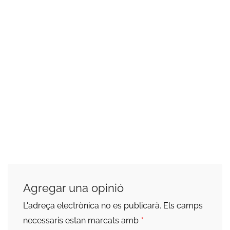
Agregar una opinió
L'adreça electrònica no es publicarà.
Els camps
*
necessaris estan marcats amb