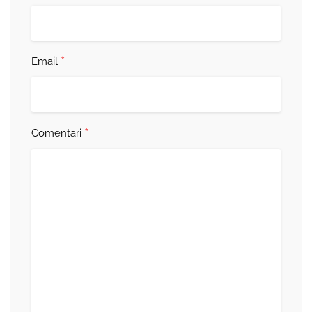
*
Email
*
Comentari