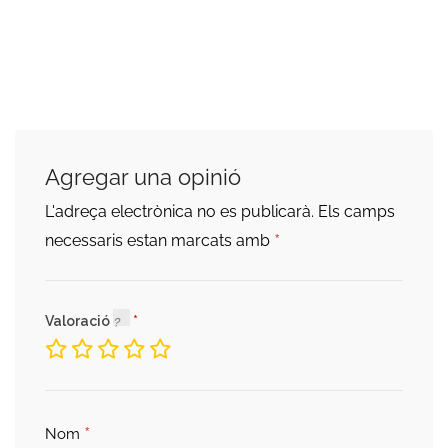
Agregar una opinió
L'adreça electrònica no es publicarà.
Els camps
*
necessaris estan marcats amb
Valoració
*
Nom