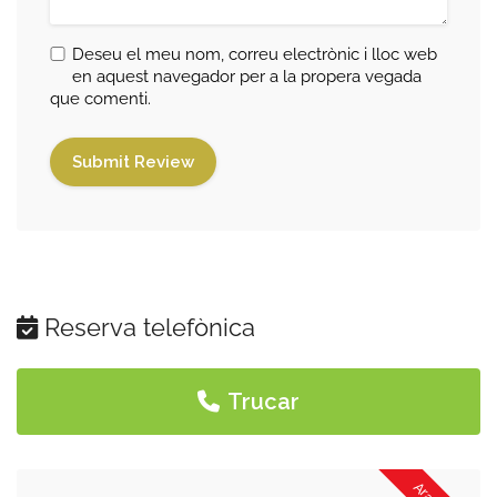
Deseu el meu nom, correu electrònic i lloc web
en aquest navegador per a la propera vegada
que comenti.
Reserva telefònica
Trucar