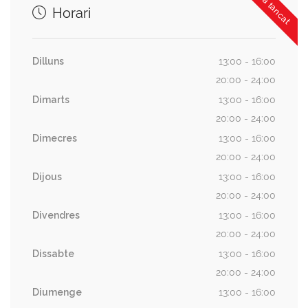
Ara tancat
Horari
Dilluns
13:00 - 16:00
20:00 - 24:00
Dimarts
13:00 - 16:00
20:00 - 24:00
Dimecres
13:00 - 16:00
20:00 - 24:00
Dijous
13:00 - 16:00
20:00 - 24:00
Divendres
13:00 - 16:00
20:00 - 24:00
Dissabte
13:00 - 16:00
20:00 - 24:00
Diumenge
13:00 - 16:00