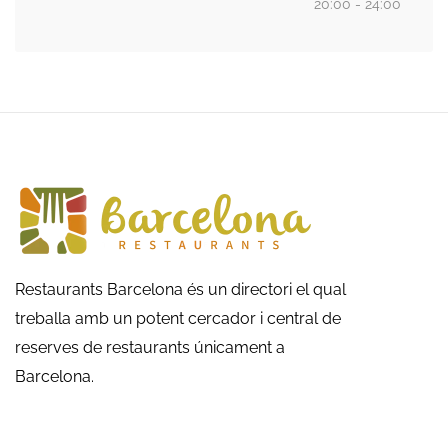
20:00 - 24:00
Restaurants Barcelona és un directori el qual
treballa amb un potent cercador i central de
reserves de restaurants únicament a
Barcelona.